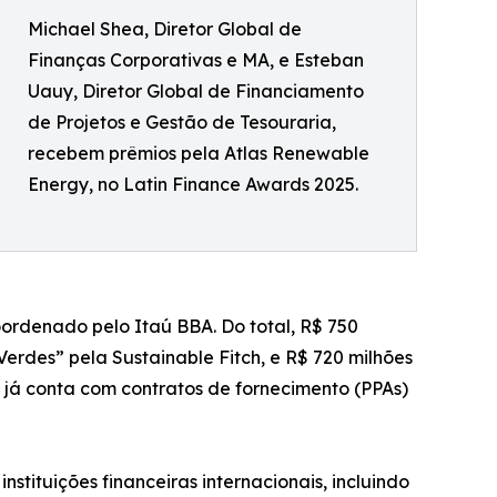
Michael Shea, Diretor Global de
Finanças Corporativas e MA, e Esteban
Uauy, Diretor Global de Financiamento
de Projetos e Gestão de Tesouraria,
recebem prêmios pela Atlas Renewable
Energy, no Latin Finance Awards 2025.
oordenado pelo Itaú BBA. Do total, R$ 750
erdes” pela Sustainable Fitch, e R$ 720 milhões
 já conta com contratos de fornecimento (PPAs)
nstituições financeiras internacionais, incluindo