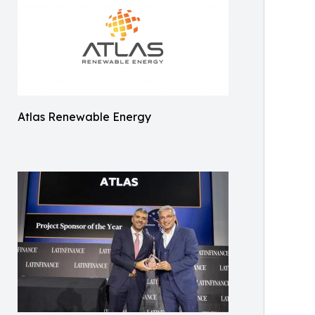
Atlas Renewable Energy